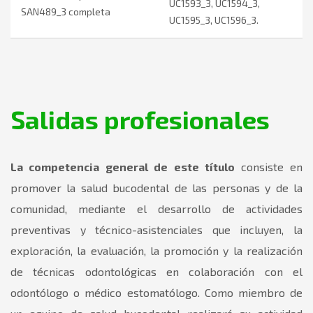
UC1593_3, UC1594_3,
SAN489_3 completa
UC1595_3, UC1596_3.
Salidas profesionales
La competencia general de este título
consiste en
promover la salud bucodental de las personas y de la
comunidad, mediante el desarrollo de actividades
preventivas y técnico-asistenciales que incluyen, la
exploración, la evaluación, la promoción y la realización
de técnicas odontológicas en colaboración con el
odontólogo o médico estomatólogo. Como miembro de