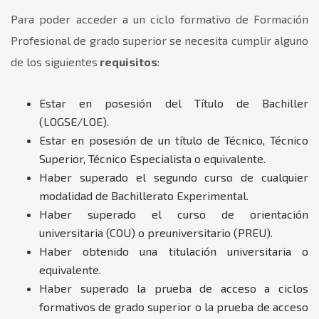
Para poder acceder a un ciclo formativo de Formación
Profesional de grado superior se necesita cumplir alguno
de los siguientes
requisitos
:
Estar en posesión del Título de Bachiller
(LOGSE/LOE).
Estar en posesión de un título de Técnico, Técnico
Superior, Técnico Especialista o equivalente.
Haber superado el segundo curso de cualquier
modalidad de Bachillerato Experimental.
Haber superado el curso de orientación
universitaria (COU) o preuniversitario (PREU).
Haber obtenido una titulación universitaria o
equivalente.
Haber superado la prueba de acceso a ciclos
formativos de grado superior o la prueba de acceso