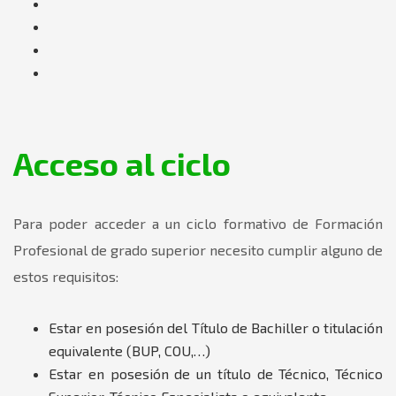
Acceso al ciclo
Para poder acceder a un ciclo formativo de Formación
Profesional de grado superior necesito cumplir alguno de
estos requisitos:
Estar en posesión del Título de Bachiller o titulación
equivalente (BUP, COU,…)
Estar en posesión de un título de Técnico, Técnico