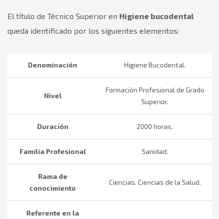
El título de Técnico Superior en
Higiene bucodental
queda identificado por los siguientes elementos:
Denominación
Higiene Bucodental.
Formación Profesional de Grado
Nivel
Superior.
Duración
2000 horas.
Familia Profesional
Sanidad.
Rama de
Ciencias. Ciencias de la Salud.
conocimiento
Referente en la