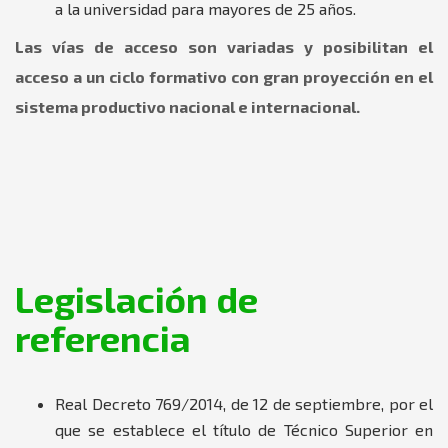
a la universidad para mayores de 25 años.
Las vías de acceso son variadas y posibilitan el
acceso a un ciclo formativo con gran proyección en el
sistema productivo nacional e internacional.
Legislación de
referencia
Real Decreto 769/2014, de 12 de septiembre, por el
que se establece el título de Técnico Superior en