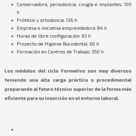
Conservadora, periodoncia, cirugía e implantes. 105
h
Prótesis y ortodoncia. 126 h
Empresa e iniciativa emprendedora. 84 h
Horas de libre configuración. 63 h
Proyecto de Higiene Bucodental. 60 h
Formación en Centros de Trabajo. 350 h
Los módulos del ciclo Formativo son muy diversos
teniendo una alta carga práctica o procedimental
preparando al futuro técnico superior de la forma más
eficiente para su inserción en el entorno laboral.