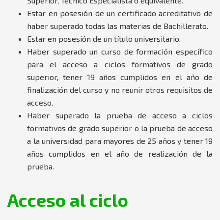
Superior, Técnico Especialista o equivalente.
Estar en posesión de un certificado acreditativo de
haber superado todas las materias de Bachillerato.
Estar en posesión de un título universitario.
Haber superado un curso de formación específico
para el acceso a ciclos formativos de grado
superior, tener 19 años cumplidos en el año de
finalización del curso y no reunir otros requisitos de
acceso.
Haber superado la prueba de acceso a ciclos
formativos de grado superior o la prueba de acceso
a la universidad para mayores de 25 años y tener 19
años cumplidos en el año de realización de la
prueba.
Acceso al ciclo