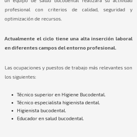
un equipo de salud bucodental realizará su actividad
profesional con criterios de calidad, seguridad y
optimización de recursos.
Actualmente el ciclo tiene una alta inserción laboral
en diferentes campos del entorno profesional.
Las ocupaciones y puestos de trabajo más relevantes son
los siguientes:
Técnico superior en Higiene Bucodental.
Técnico especialista higienista dental.
Higienista bucodental.
Educador en salud bucodental.