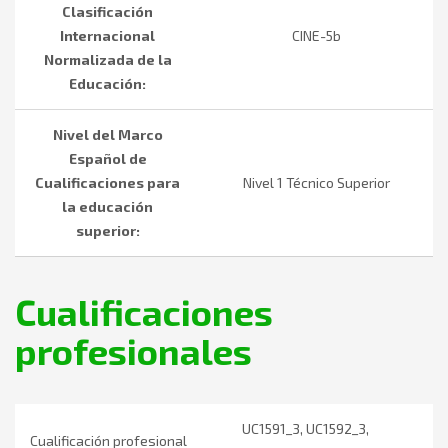
Clasificación
Internacional
CINE-5b
Normalizada de la
Educación:
Nivel del Marco
Español de
Cualificaciones para
Nivel 1 Técnico Superior
la educación
superior:
Cualificaciones
profesionales
UC1591_3, UC1592_3,
Cualificación profesional