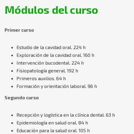
Módulos del curso
Primer curso
Estudio de la cavidad oral. 224 h
Exploración de la cavidad oral. 160 h
Intervención bucodental. 224 h
Fisiopatología general. 192 h
Primeros auxilios. 64 h
Formación y orientación laboral. 96 h
Segundo curso
Recepción y logística en la clínica dental. 63 h
Epidemiología en salud oral. 84 h
Educación para la salud oral. 105 h