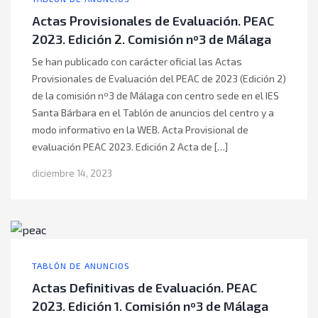
Actas Provisionales de Evaluación. PEAC
2023. Edición 2. Comisión nº3 de Málaga
Se han publicado con carácter oficial las Actas
Provisionales de Evaluación del PEAC de 2023 (Edición 2)
de la comisión nº3 de Málaga con centro sede en el IES
Santa Bárbara en el Tablón de anuncios del centro y a
modo informativo en la WEB. Acta Provisional de
evaluación PEAC 2023. Edición 2 Acta de […]
diciembre 14, 2023
TABLÓN DE ANUNCIOS
Actas Definitivas de Evaluación. PEAC
2023. Edición 1. Comisión nº3 de Málaga