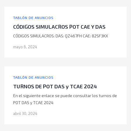
TABLÓN DE ANUNCIOS
CÓDIGOS SIMULACROS POT CAE Y DAS
CÓDIGOS SIMULACROS: DAS: QZ467FH CAE: 82SF3KX
mayo 6, 2024
TABLÓN DE ANUNCIOS
TURNOS DE POT DAS y TCAE 2024
En el siguiente enlace se puede consultar los turnos de
POT DAS y TCAE 2024
abril 30, 2024