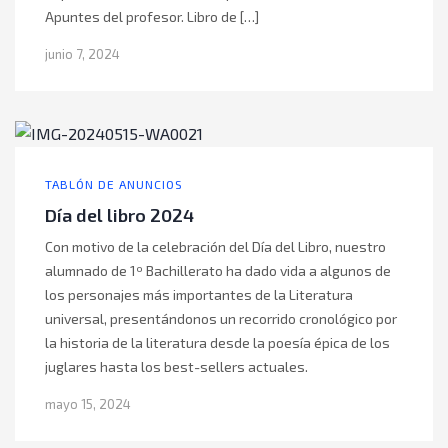
Apuntes del profesor. Libro de […]
junio 7, 2024
TABLÓN DE ANUNCIOS
Día del libro 2024
Con motivo de la celebración del Día del Libro, nuestro
alumnado de 1º Bachillerato ha dado vida a algunos de
los personajes más importantes de la Literatura
universal, presentándonos un recorrido cronológico por
la historia de la literatura desde la poesía épica de los
juglares hasta los best-sellers actuales.
mayo 15, 2024