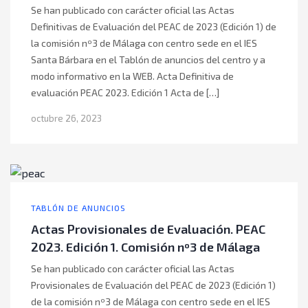
Se han publicado con carácter oficial las Actas
Definitivas de Evaluación del PEAC de 2023 (Edición 1) de
la comisión nº3 de Málaga con centro sede en el IES
Santa Bárbara en el Tablón de anuncios del centro y a
modo informativo en la WEB. Acta Definitiva de
evaluación PEAC 2023. Edición 1 Acta de […]
octubre 26, 2023
TABLÓN DE ANUNCIOS
Actas Provisionales de Evaluación. PEAC
2023. Edición 1. Comisión nº3 de Málaga
Se han publicado con carácter oficial las Actas
Provisionales de Evaluación del PEAC de 2023 (Edición 1)
de la comisión nº3 de Málaga con centro sede en el IES