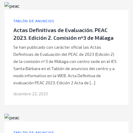
TABLÓN DE ANUNCIOS
Actas Definitivas de Evaluación. PEAC
2023. Edición 2. Comisión nº3 de Málaga
Se han publicado con carácter oficial las Actas
Definitivas de Evaluación del PEAC de 2023 (Edición 2)
de la comisión nº3 de Málaga con centro sede en el IES
Santa Bárbara en el Tablón de anuncios del centro y a
modo informativo en la WEB. Acta Definitiva de
evaluación PEAC 2023. Edición 2 Acta de […]
diciembre 22, 2023
TABLÓN DE ANUNCIOS