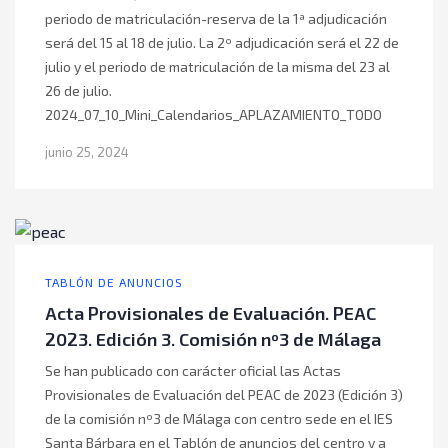
periodo de matriculación-reserva de la 1ª adjudicación
será del 15 al 18 de julio. La 2º adjudicación será el 22 de
julio y el periodo de matriculación de la misma del 23 al
26 de julio.
2024_07_10_Mini_Calendarios_APLAZAMIENTO_TODO
junio 25, 2024
TABLÓN DE ANUNCIOS
Acta Provisionales de Evaluación. PEAC
2023. Edición 3. Comisión nº3 de Málaga
Se han publicado con carácter oficial las Actas
Provisionales de Evaluación del PEAC de 2023 (Edición 3)
de la comisión nº3 de Málaga con centro sede en el IES
Santa Bárbara en el Tablón de anuncios del centro y a