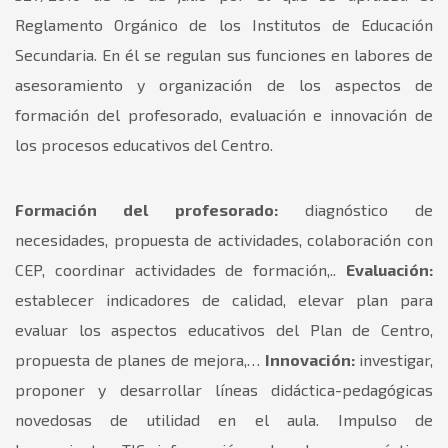
Reglamento Orgánico de los Institutos de Educación
Secundaria. En él se regulan sus funciones en labores de
asesoramiento y organización de los aspectos de
formación del profesorado, evaluación e innovación de
los procesos educativos del Centro.
Formación del profesorado:
diagnóstico de
necesidades, propuesta de actividades, colaboración con
CEP, coordinar actividades de formación,..
Evaluación:
establecer indicadores de calidad, elevar plan para
evaluar los aspectos educativos del Plan de Centro,
propuesta de planes de mejora,…
Innovación:
investigar,
proponer y desarrollar líneas didáctica-pedagógicas
novedosas de utilidad en el aula. Impulso de