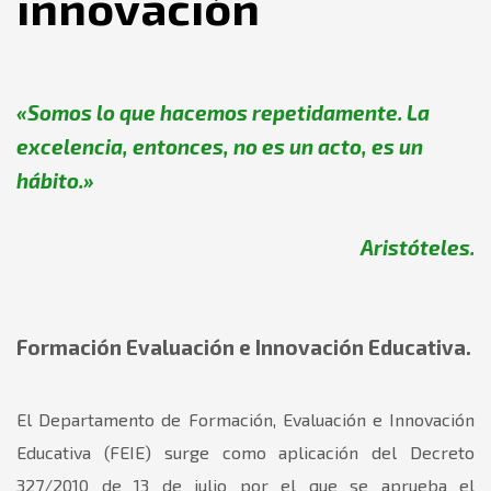
innovación
«Somos lo que hacemos repetidamente. La
excelencia, entonces, no es un acto, es un
hábito.»
Aristóteles.
Formación Evaluación e Innovación Educativa.
El Departamento de Formación, Evaluación e Innovación
Educativa (FEIE) surge como aplicación del Decreto
327/2010 de 13 de julio por el que se aprueba el