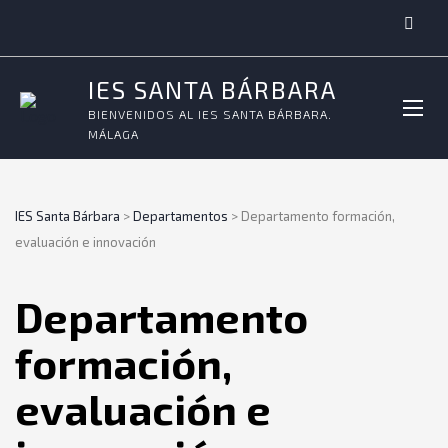
IES SANTA BÁRBARA
BIENVENIDOS AL IES SANTA BÁRBARA.
MÁLAGA
IES Santa Bárbara
>
Departamentos
>
Departamento formación,
evaluación e innovación
Departamento
formación,
evaluación e