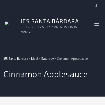
IES SANTA BÁRBARA
BIENVENIDOS AL IES SANTA BÁRBARA.
MÁLAGA
IES Santa Bárbara
>
Meal
>
Saturday
>
Cinnamon Applesauce
Cinnamon Applesauce