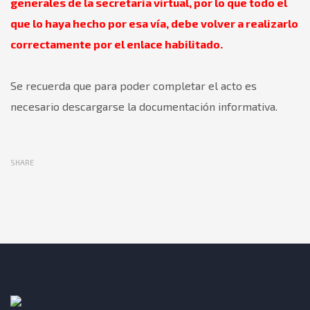
generales de la secretaria virtual, por lo que todo el
que lo haya hecho por esa vía, debe volver a realizarlo
correctamente por el enlace habilitado.
Se recuerda que para poder completar el acto es
necesario descargarse la documentación informativa.
SHARE