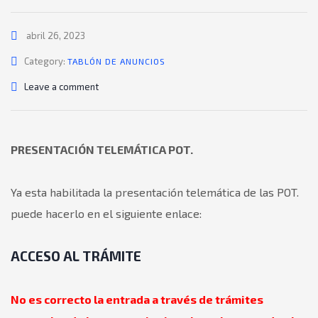
abril 26, 2023
Category:
TABLÓN DE ANUNCIOS
Leave a comment
PRESENTACIÓN TELEMÁTICA POT.
Ya esta habilitada la presentación telemática de las POT.
puede hacerlo en el siguiente enlace:
ACCESO AL TRÁMITE
No es correcto la entrada a través de trámites