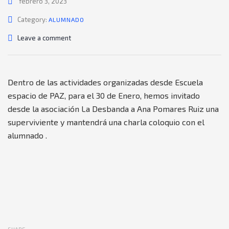
febrero 3, 2023
Category:
ALUMNADO
Leave a comment
Dentro de las actividades organizadas desde Escuela
espacio de PAZ, para el 30 de Enero, hemos invitado
desde la asociación La Desbanda a Ana Pomares Ruiz una
superviviente y mantendrá una charla coloquio con el
alumnado .