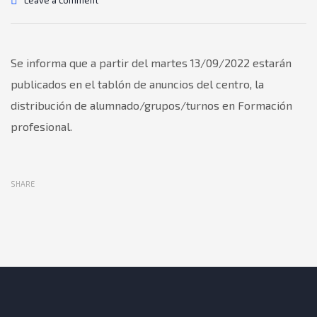
Leave a comment
Se informa que a partir del martes 13/09/2022 estarán
publicados en el tablón de anuncios del centro, la
distribución de alumnado/grupos/turnos en Formación
profesional.
SHARE