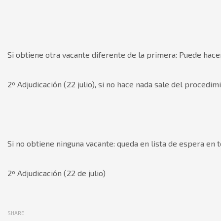
Si obtiene otra vacante diferente de la primera: Puede hac
2º Adjudicación (22 julio),
si no hace nada sale del procedimi
Si no obtiene ninguna vacante: queda en lista de espera en 
2º Adjudicación (22 de julio)
SHARE