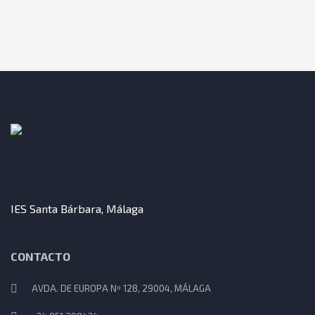
IES Santa Bárbara, Málaga
CONTACTO
AVDA. DE EUROPA Nº 128, 29004, MÁLAGA