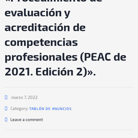
evaluación y
acreditación de
competencias
profesionales (PEAC de
2021. Edición 2)».
marzo 7, 2022
Category:
TABLÓN DE ANUNCIOS
Leave a comment