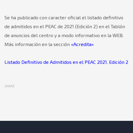
Se ha publicado con caracter oficial el listado definitivo
de admitidos en el PEAC de 2021 (Edición 2) en el Tablón
de anuncios del centro y a modo informativo en la WEB.
Más información en la sección
«Acredita»
Listado Definitivo de Admitidos en el PEAC 2021. Edición 2
SHARE