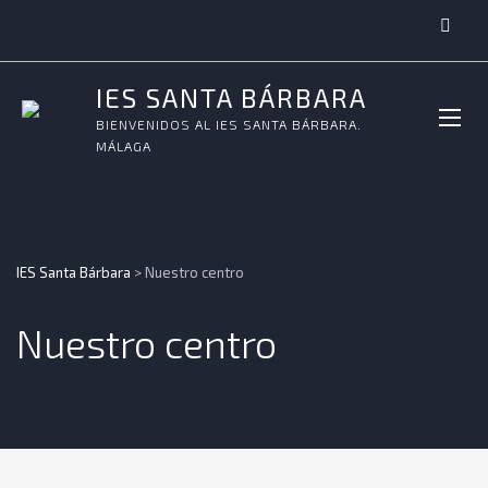
IES SANTA BÁRBARA
BIENVENIDOS AL IES SANTA BÁRBARA.
MÁLAGA
IES Santa Bárbara
>
Nuestro centro
Nuestro centro