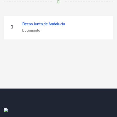
Becas Junta de Andalucía
Documento