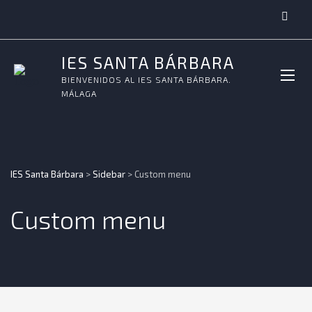
IES SANTA BÁRBARA
BIENVENIDOS AL IES SANTA BÁRBARA.
MÁLAGA
IES Santa Bárbara
>
Sidebar
>
Custom menu
Custom menu