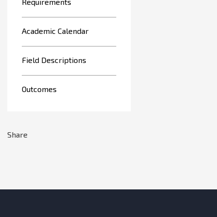
Requirements
Academic Calendar
Field Descriptions
Outcomes
Share