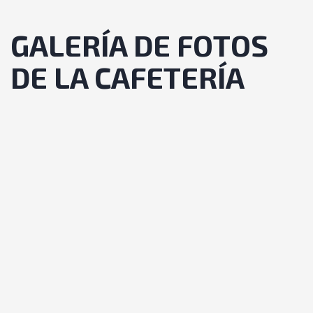
GALERÍA DE FOTOS
DE LA CAFETERÍA