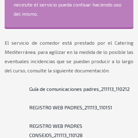
necesite el servicio pueda contiuar haciendo uso
del mismo.
El servicio de comedor está prestado por el Catering
Mediterránea. para agilizar en la medida de lo posible las
eventuales incidencias que se puedan producir a lo largo
del curso, consulte la siguiente documentación:
Guía de comunicaciones padres_211113_110212
REGISTRO WEB PADRES_211113_110151
REGISTRO WEB PADRES
CONSEJOS_211113_110128