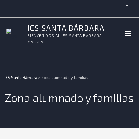
IES SANTA BÁRBARA
BIENVENIDOS AL IES SANTA BÁRBARA.
MÁLAGA
IES Santa Bárbara
>
Zona alumnado y familias
Zona alumnado y familias