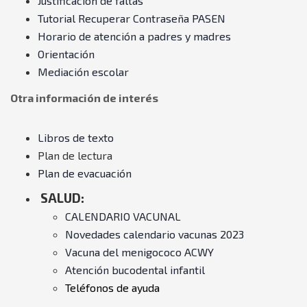
Justificación de faltas
Tutorial Recuperar Contraseña PASEN
Horario de atención a padres y madres
Orientación
Mediación escolar
Otra información de interés
Libros de texto
Plan de lectura
Plan de evacuación
SALUD:
CALENDARIO VACUNAL
Novedades calendario vacunas 2023
Vacuna del menigococo ACWY
Atención bucodental infantil
Teléfonos de ayuda