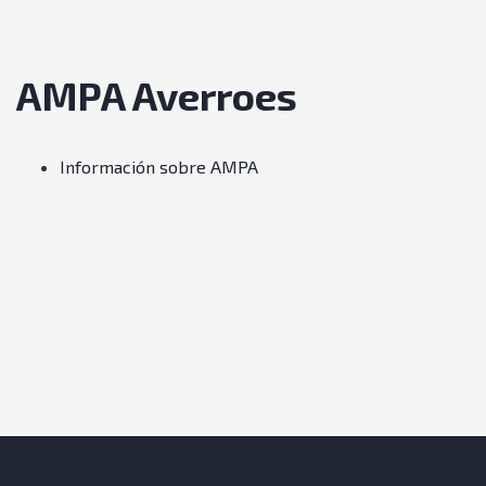
AMPA Averroes
Información sobre AMPA