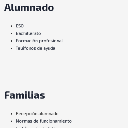
Alumnado
ESO
Bachillerato
Formación profesional.
Teléfonos de ayuda
Familias
Recepción alumnado
Normas de funcionamiento