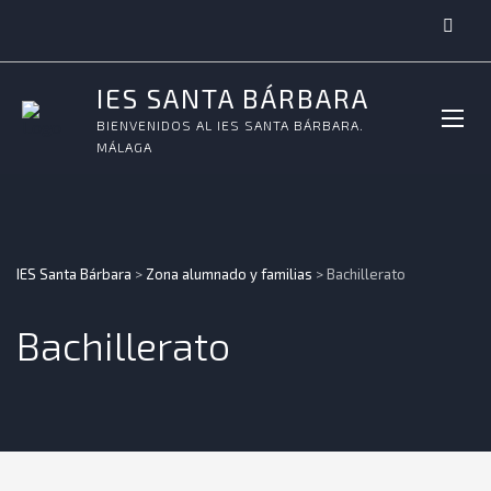
IES SANTA BÁRBARA
BIENVENIDOS AL IES SANTA BÁRBARA.
MÁLAGA
IES Santa Bárbara
>
Zona alumnado y familias
>
Bachillerato
Bachillerato