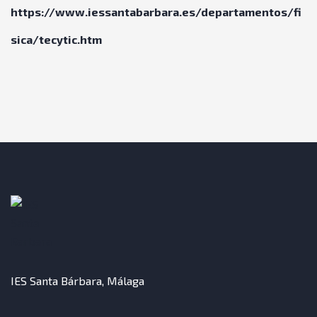
https://www.iessantabarbara.es/departamentos/fi
sica/tecytic.htm
IES Santa Bárbara, Málaga