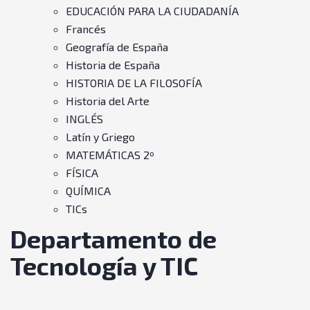
EDUCACIÓN PARA LA CIUDADANÍA
Francés
Geografía de España
Historia de España
HISTORIA DE LA FILOSOFÍA
Historia del Arte
INGLÉS
Latín y Griego
MATEMÁTICAS 2º
FÍSICA
QUÍMICA
TICs
Departamento de
Tecnología y TIC