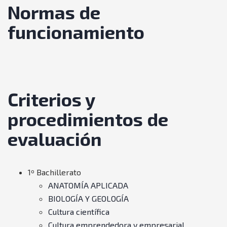
Normas de
funcionamiento
Criterios y
procedimientos de
evaluación
1º Bachillerato
ANATOMÍA APLICADA
BIOLOGÍA Y GEOLOGÍA
Cultura científica
Cultura emprendedora y empresarial